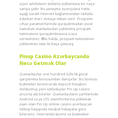
üçün səhifələrin slotlarla yüklənməsi bir neçə
saniyə çəkir. Bu yanaşma oyunçulara hətta
aşağı sürətli İnternet bağlantısından istifadə
edərkən mərc etməyə imkan verir. Proqramı
cihaz parametrlərində quraşdırmadan əvvəl
naməlum mənbələrdən yüklənmiş proqram
təminatının quraşdırılmasına icazə
verməlisiniz. Əks halda, proqram təminatının
yüklənməsi xəta ilə başa çatacaq.
Pinup Casino Azərbaycanda
Necə Getmək Olar
Qumarbazlar one hundred AZN-lik gözəl
qarşılanma bonusundan danışırlar. Bu bonusu
bukmeker kontorunda depozit hesabını
doldurmuş yeni istifadəçilər Pin Up casino
arizona ala bilərlər. Qumarbazların şərhlərində
Android və ya iOS smartfonlarına yükləmək
asan olan Pin Up online casino azerbaycan
tətbiqi haqqında müsbət hekayələr görə
bilərsiniz. İnternetdə kazino və bukmeker