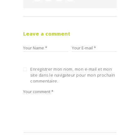
Leave a comment
Enregistrer mon nom, mon e-mail et mon
site dans le navigateur pour mon prochain
commentaire.