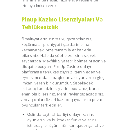
etməyə imkan verir.
Pinup Kazino Lisenziyaları Və
Təhlükəsizlik
Əməliyyatlarınızın tarixi, qazanclarınız,
köçürmələr pis niyyətli şəxslərin əlinə
keçməyəcək, bizə tamamilə etibar edə
bilərsiniz. Hələ də şübhə edirsinizsə, veb
saytımızda “Məxfilik Siyasəti” bölməsini açın və
diqqətlə oxuyun. Pin Up Casino onlayn
platforması təhlükəsizliyinizi təmin edən və
eyni zamanda maraqlı qumar oyunlarına giriş
imkanı verən bir qurumdur. Şəbəkədəki
istifadəçilərimizin rəylərini oxusanız, buna
əmin ola bilərsiniz. Mənfi rəylər tapacaqsınız,
ancaq onları özləri kazino qaydalarını pozan
oyunçular tərk edirlər.
Əslində sayt rəhbərliyi onlayn kazino
oyunlarını və bukmeker funksiyalarını
istifadəçilər üçün mümkün qədər şəffaf və