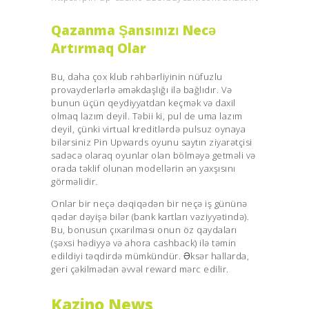
Qazanma Şansınızı Necə
Artırmaq Olar
Bu, daha çox klub rəhbərliyinin nüfuzlu
provayderlərlə əməkdaşlığı ilə bağlıdır. Və
bunun üçün qeydiyyatdan keçmək və daxil
olmaq lazım deyil. Təbii ki, pul de uma lazım
deyil, çünki virtual kreditlərdə pulsuz oynaya
bilərsiniz Pin Upwards oyunu saytın ziyarətçisi
sadəcə olaraq oyunlar olan bölməyə getməli və
orada təklif olunan modellərin ən yaxşısını
görməlidir.
Onlar bir neçə dəqiqədən bir neçə iş gününə
qədər dəyişə bilər (bank kartları vəziyyətində).
Bu, bonusun çıxarılması onun öz qaydaları
(şəxsi hədiyyə və ahora cashback) ilə təmin
edildiyi təqdirdə mümkündür. Əksər hallarda,
geri çəkilmədən əvvəl reward mərc edilir.
Kazino News