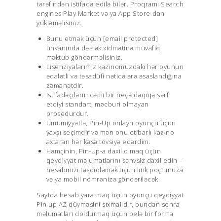
tərəfindən istifadə edilə bilər. Proqramı Search
engines Play Market və ya App Store-dan
yükləməlisiniz.
Bunu etmək üçün [email protected]
ünvanında dəstək xidmətinə müvafiq
məktub göndərməlisiniz.
Lisenziyalarımız kazinomuzdakı hər oyunun
ədalətli və təsadüfi nəticələrə əsaslandığına
zəmanətdir.
Istifadəçilərin cəmi bir neçə dəqiqə sərf
etdiyi standart, məcburi olmayan
prosedurdur.
Ümumiyyətlə, Pin-Up onlayn oyunçu üçün
yaxşı seçimdir və mən onu etibarlı kazino
axtaran hər kəsə tövsiyə edərdim.
Həmçinin, Pin-Up-a daxil olmaq üçün
qeydiyyat məlumatlarını səhvsiz daxil edin –
hesabınızı təsdiqləmək üçün link poçtunuza
və ya mobil nömrənizə göndəriləcək.
Saytda hesab yaratmaq üçün oyunçu qeydiyyat
Pin up AZ düyməsini sıxmalıdır, bundan sonra
məlumatları doldurmaq üçün belə bir forma