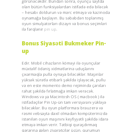
görünəcəkdir. Bundan sonra, oyunçu saytda
olan bütün funksiyalardan istifadə edə biləcək
– hesabı doldurun və mərc etməyə və kazinoda
oynamağa başlayın. Bu səbəbdən toplanmış
oyun simulyatorları dizayn və bonus seçimləri
ilə fərqlənir
pin up
.
Bonus Siyasəti Bukmeker Pin-
up
Edir. Mobil cihazların köməyi ilə oyunçular
müxtəlif ödəniş xidmətlərinə uduşlarını
çıxarmaqla pulla oynaya biləcəklər. Maşınlar
yüksək sürətlə etibarlı şəkildə işləyəcək, pullu
və en este momento demo rejimində çarxları
rahat şəkildə fırlatmağa imkan verəcək.
Windows və ya Macintosh OS ( macbook ) ilə
istifadəçilər Pin Up-ün tam versiyasını yükləyə
biləcəklər. Bu oyun platforması brauzerə və
rəsmi vebsayta daxil olmadan kompüterinizdə
istənilən oyun maşınını keyfiyyətli şəkildə idarə
etməyə imkan verir. Tətbiqi quraşdırmaq
qərarına gələn ziyarətçilər üçün, qurumun