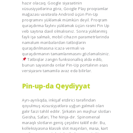
hazır olacaq. Google siyasətinin
xüsusiyyətlərinə görə, Google Play proqramlar
mağazası vasitəsilə Android üçün Pin-Up
proqramını yükləmək mümkün deyil. Proqram
quraşdırma faylını yükləmək üçün rəsmi Pin Up
veb saytına daxil olmalısınız. Sonra yüklənmiş
faylı işə salmalı, mobil cihazın parametrlərində
naməlum mənbələrdən tətbiqlərin
quraşdırılmasına icazə verməli və
quraşdırmanın tamamlanmasını gözləməlisiniz.
Tətbiqlər zəngin funksionallıq əldə edib,
bunun sayəsində onlar Pin-Up portalının əsas
versiyasını tamamilə əvəz edə bilirlər.
Pin-up-da Qeydiyyat
Ayrı-ayrılıqda, inkişaf etdirici tərəfindən
qoyulmuş xüsusiyyətlərə uyğun gəlməli olan
gəlir faizi təhlil edilir. Şirkətin ən məşhur slotları
Geisha, Safari, The Ninja-dır. Spinomenal
maraqlı slotların geniş çeşidini təklif edir. Bu,
kolleksiyasına klassik slot maşınları, masa, kart