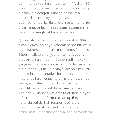
administrasiyası tərəfindən təmin” “edilən 30
pulsuz fırlanma şəklində heç bir depozit xoş
bir təşviq olacaqdır. Ondan dərhal real
mərclərlə qumar oynamağa başlamaq, pul
üçün oynamaq, kartlara və en este momento
digər rahat onlayn hesablaşma sistemlərinə
vəsait çıxarmaqla istifadə etmək olar.
Qurum ilk depozitin məbləğinə daha 100%
əlavə edəcək və qeydiyyatdan sonra bir ketika
ərzində hesabı doldursanız, bonus faizi 120
Bütün maliyyə əməliyyatları təhlükəsizdir,
platforma tərəfindən müəyyən edilmiş vaxt
çərçivəsində həyata keçirilir. İstifadəçilər əmin
ola bilərlər ki, Pin-Up onlayn kazino eksklüziv
olaraq hüquqi sahədə, dürüstlük və hər bir
müştəriyə fərdi yanaşma prinsipləri əsasında
fəaliyyət göstərir. Bu addımları yerinə
yetirdikdən sonra səhifə avtomatik olaraq
yenidən yüklənəcək və əməliyyatı təsdiqləyən
təfərrüatları olan forma açılacaq. Əksər
hallarda pul dərhal hesaba köçürülür,
maksimum gecikmə five to ten dəqiqədir
https://pin-up-casino-azerbaycan.com/aviator/
.