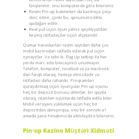
fərqlənmir, onu kompüterdə görə bilərsiniz.
Rəsmi Pin-up bukmeker-da kazinoya çıxışı
dərc etmir, çünki bu, qanunvericiliklə
qadağan edilir.
Real pul üçün oyun yalnız qeydiyyatdan
keçmiş istifadəçilər üçün əlçatandır.
Qumar həvəskarları rəsmi saytdan daha çox
mobil kazinodan istifadə edərək pul üçün
oynayırlar. Və təbii ki, Flag Up tətbiqi ilə hər
yerdə mərc edə biləcəyinizi unutmayın.
Telefon, kompüter, noutbuk və ya macbook-
dan fərqli olaraq, həmişə əlinizdədir və
istifadəsi daha rahatdır. Proqramları
quraşdırmaq üçün oyunçular Pin-up oyunu
heç bir depozit bonusu almırlar, bir qayda
olaraq, istənilən oyunlarda istifadə edilə bilər.
Mobil versiyanı yükləmək üçün heç bir
depozitdən danışırıqsa, onu bir sonraki a?
amada şəxsi hesabınızda aktivləşdirə bilərsiniz.
Pin-up Kazino Müştəri Xidməti