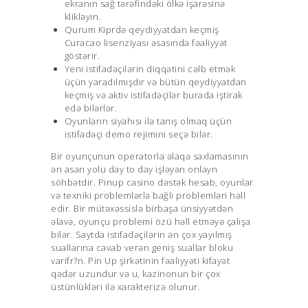
ekranın sağ tərəfindəki ölkə işarəsinə
klikləyin.
Qurum Kiprdə qeydiyyatdan keçmiş
Curacao lisenziyası əsasında fəaliyyət
göstərir.
Yeni istifadəçilərin diqqətini cəlb etmək
üçün yaradılmışdır və bütün qeydiyyatdan
keçmiş və aktiv istifadəçilər burada iştirak
edə bilərlər.
Oyunların siyahısı ilə tanış olmaq üçün
istifadəçi demo rejimini seçə bilər.
Bir oyunçunun operatorla əlaqə saxlamasının
ən asan yolu day to day işləyən onlayn
söhbətdir. Pinup casino dəstək hesab, oyunlar
və texniki problemlərlə bağlı problemləri həll
edir. Bir mütəxəssislə birbaşa ünsiyyətdən
əlavə, oyunçu problemi özü həll etməyə çalışa
bilər. Saytda istifadəçilərin ən çox yayılmış
suallarına cavab verən geniş suallar bloku
varifr?n. Pin Up şirkətinin fəaliyyəti kifayət
qədər uzundur və u, kazinonun bir çox
üstünlükləri ilə xarakterizə olunur.