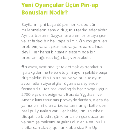
Yeni Oyunçular Üçün Pin-up
Bonusları Nədir?
Saytların işini başa düşən hər kəs bu cür
mülahizələrin səhv olduğunu təsdiq edəcəkdir.
Ayrıca, bəzən müəyyən problemlər ortaya çıxır
və istifadəçi bir həll tapa bilmir. Ən çox görülən
problem, vəsait çıxarmaq və ya reward almaq
deyil. Hər hansı bir saytın sistemində bir
proqram uğursuzluğu baş verəcəkdir.
Ən əsası, vaxtında iştirak etmək və hərəkətin
iştirakçıdan nə tələb etdiyini aydın şəkildə başa
düşməkdir. Pin Up az pul və ya pulsuz oyun
avtomatları ziyarətçilər üçün əsas əyləncə
formasıdır. Hazırda kataloqda hər zövqə uyğun
2700-ə yaxın design var. Burada Yggdrasil və
Amatic kimi tanınmış provayderlərdən, eləcə də
yalnız bir hit olan arizona tanınan şirkətlərdən
real pul yuvaları var. Hər halda, Pin Up cihaz
diqqəti cəlb edir, çünki onlar ən çox qazanan
və həmişə maksimum gəlirli olurlar. Real pullu
slotlardan əlavə, qumar klubu sizə Pin Up