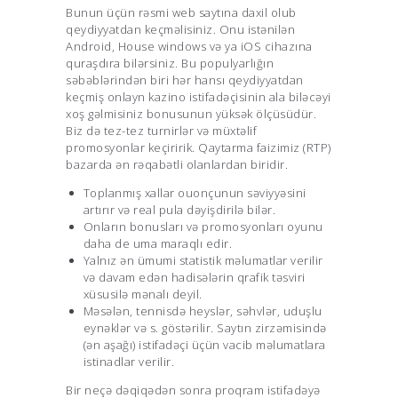
Bunun üçün rəsmi web saytına daxil olub
qeydiyyatdan keçməlisiniz. Onu istənilən
Android, House windows və ya iOS cihazına
quraşdıra bilərsiniz. Bu populyarlığın
səbəblərindən biri hər hansı qeydiyyatdan
keçmiş onlayn kazino istifadəçisinin ala biləcəyi
xoş gəlmisiniz bonusunun yüksək ölçüsüdür.
Biz də tez-tez turnirlər və müxtəlif
promosyonlar keçiririk. Qaytarma faizimiz (RTP)
bazarda ən rəqabətli olanlardan biridir.
Toplanmış xallar ouonçunun səviyyəsini
artırır və real pula dəyişdirilə bilər.
Onların bonusları və promosyonları oyunu
daha de uma maraqlı edir.
Yalnız ən ümumi statistik məlumatlar verilir
və davam edən hadisələrin qrafik təsviri
xüsusilə mənalı deyil.
Məsələn, tennisdə heyslər, səhvlər, uduşlu
eynəklər və s. göstərilir. Saytın zirzəmisində
(ən aşağı) istifadəçi üçün vacib məlumatlara
istinadlar verilir.
Bir neçə dəqiqədən sonra proqram istifadəyə