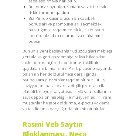
sadələşdirməyə nail olub.
Bu, qumar oyunları zamanı vəsait itirmək
riskini aradan qaldırır.
Biz Pin-up Casino üçün ən cazibəli
bonusları və promosiyaları seçməkdəki
bacarığımızı təqdim edirik ki, sizin oyun
təcrübənizi daha maraqlı və mükəmməl
edəsin..
Bununla yeni başlayanlar uduzduqları məbləği
geri ala və geri qazanmağa çalışa biləcəklər,
lakin bunun üçün siz bu bonus təklifinin
qaydalarını bilməlisiniz. Pin Up casino saytında
balansın hər doldurulması qarşılığında
oyunçulara pincoinlər təqdim olunur. Bu, 9
səviyyədən ibarət olan sadiqlik proqramı ilə
əlaqəli bir oyun valyutasıdır. Mükafat xallarının
sayı depozitin məbləği ilə müəyyən edilir. Yeni
müştərilər hesabı doldurma, e-poçtu yoxlama
və təsdiqləmə qarşılığında pinkoinlər alırlar.
Rəsmi Veb Saytın
Bloklanması, Necə