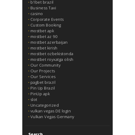
b1bet brazil
Business Taxi
casino
Corporate Events
Custom Booking
mostbet apk
mostbet az 90
mostbet azerbaijan
mostbet kirish
mostbet ozbekistonda
mostbet royxatga olish
Our Community
Our Projects
Our Services
pagbet brazil
Pin Up Brazil
PinUp apk
slot
Uncategorized
vulkan vegas DE login
Vulkan Vegas Germany
Search