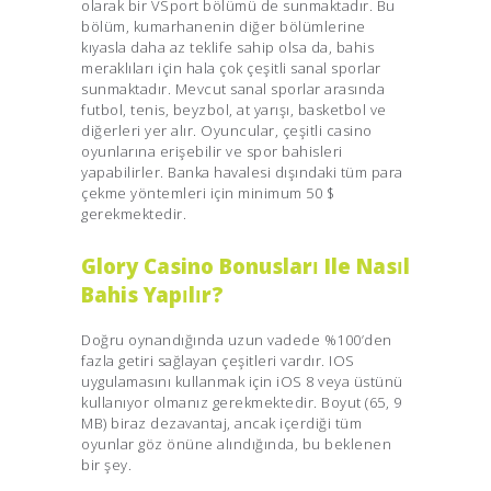
olarak bir VSport bölümü de sunmaktadır. Bu
bölüm, kumarhanenin diğer bölümlerine
kıyasla daha az teklife sahip olsa da, bahis
meraklıları için hala çok çeşitli sanal sporlar
sunmaktadır. Mevcut sanal sporlar arasında
futbol, tenis, beyzbol, at yarışı, basketbol ve
diğerleri yer alır. Oyuncular, çeşitli casino
oyunlarına erişebilir ve spor bahisleri
yapabilirler. Banka havalesi dışındaki tüm para
çekme yöntemleri için minimum 50 $
gerekmektedir.
Glory Casino Bonusları Ile Nasıl
Bahis Yapılır?
Doğru oynandığında uzun vadede %100’den
fazla getiri sağlayan çeşitleri vardır. IOS
uygulamasını kullanmak için iOS 8 veya üstünü
kullanıyor olmanız gerekmektedir. Boyut (65, 9
MB) biraz dezavantaj, ancak içerdiği tüm
oyunlar göz önüne alındığında, bu beklenen
bir şey.