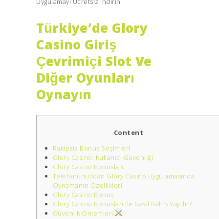
Uygulamayı Ücretsiz Indirin
Türkiye’de Glory
Casino Giriş
Çevrimiçi Slot Ve
Diğer Oyunları
Oynayın
Content
Rakipsiz Bonus Seçimleri
Glory Casino: Kullanıcı Güvenliği
Glory Casino Bonusları
Telefonunuzdan Glory Casino Uygulamasında
Oynamanın Özellikleri
Glory Casino Bonus
Glory Casino Bonusları Ile Nasıl Bahis Yapılır?
Güvenlik Önlemleri