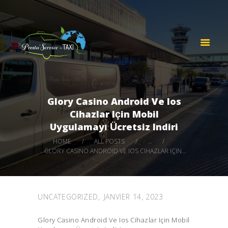
ACCUEIL
CHAUFFEUR PRIVÉ
TAXI AÉROPORTS
TAXI GARES
CONTACTS
Glory Casino Android Ve Ios
Cihazlar Için Mobil
Uygulamayı Ücretsiz Indiri
HOME
ALL POSTS
...
GLORY CASINO ANDROID VE IOS CIHAZLAR IÇIN...
UNCATEGORIZED
JANVIER 14, 2023
Glory Casino Android Ve Ios Cihazlar Için Mobil