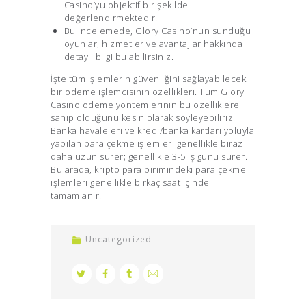
Casino’yu objektif bir şekilde
değerlendirmektedir.
Bu incelemede, Glory Casino’nun sunduğu
oyunlar, hizmetler ve avantajlar hakkında
detaylı bilgi bulabilirsiniz.
İşte tüm işlemlerin güvenliğini sağlayabilecek
bir ödeme işlemcisinin özellikleri. Tüm Glory
Casino ödeme yöntemlerinin bu özelliklere
sahip olduğunu kesin olarak söyleyebiliriz.
Banka havaleleri ve kredi/banka kartları yoluyla
yapılan para çekme işlemleri genellikle biraz
daha uzun sürer; genellikle 3-5 iş günü sürer.
Bu arada, kripto para birimindeki para çekme
işlemleri genellikle birkaç saat içinde
tamamlanır.
Uncategorized