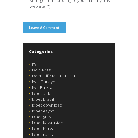
storage and handling of your data by this
website.
*
Categories
1w
1Win Brasil
1WIN Official In Russia
1win Turkiye
1winRussia
1xbet apk
1xbet Brazil
1xbet download
1xbet egypt
1xbet giriş
1xbet Kazahstan
1xbet Korea
1xbet russian