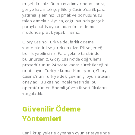
erişebilirsiniz. Bu onay adımlarından sonra,
geriye kalan tek şey Glory Casino’da ilk para
yatırma işleminizi yapmak ve bonusunuzu
talep etmektir. Ayrıca, çoğu oyunda gerçek
parayla bahis oynamadan önce demo
modunda pratik yapabilirsiniz.
Glory Casino Türkiye’de, farklı ödeme
yöntemlerini seçerek en elveri?li seçeneği
belirleyebilirsiniz. Para çekme talebinde
bulunursanız, Glory Casino’da doğrulama
prosedürünün 24 saate kadar sürebileceğini
unutmayın. Turkiye Kumar Komisyonu, Glory
Casino’nun Türkiye’deki çevrimiçi oyun sitesini
onayladı. Bu casino incelemesinde, bu
operatörün en önemli güvenlik sertifikalarını
vurguladık.
Güvenilir Ödeme
Yöntemleri
Canlı krupiyelerle oynanan oyunlar sayesinde