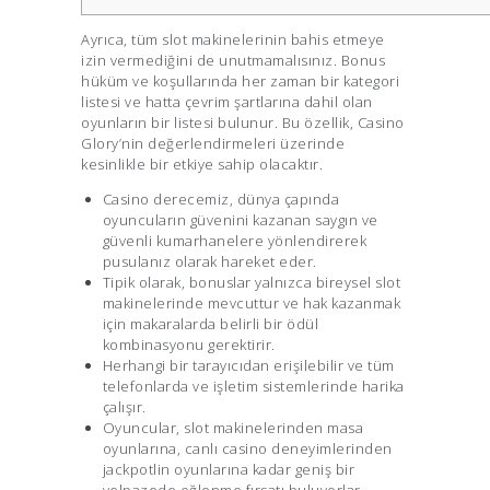
Ayrıca, tüm slot makinelerinin bahis etmeye
izin vermediğini de unutmamalısınız. Bonus
hüküm ve koşullarında her zaman bir kategori
listesi ve hatta çevrim şartlarına dahil olan
oyunların bir listesi bulunur. Bu özellik, Casino
Glory’nin değerlendirmeleri üzerinde
kesinlikle bir etkiye sahip olacaktır.
Casino derecemiz, dünya çapında
oyuncuların güvenini kazanan saygın ve
güvenli kumarhanelere yönlendirerek
pusulanız olarak hareket eder.
Tipik olarak, bonuslar yalnızca bireysel slot
makinelerinde mevcuttur ve hak kazanmak
için makaralarda belirli bir ödül
kombinasyonu gerektirir.
Herhangi bir tarayıcıdan erişilebilir ve tüm
telefonlarda ve işletim sistemlerinde harika
çalışır.
Oyuncular, slot makinelerinden masa
oyunlarına, canlı casino deneyimlerinden
jackpotlin oyunlarına kadar geniş bir
yelpazede eğlenme fırsatı buluyorlar.