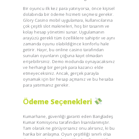
Bir oyuncu ilk kez para yatırıyorsa, önce kişisel
dolabında bir ödeme hizmeti seçmesi gerekir.
Glory Casino mobil uygulaması, kullanıcılarına
çok çeşitli slot makineleri, hoş bir tasarım ve
kolay hesap yönetimi sunar. Uygulamanın
arayüzü gerekli tüm özelliklere sahiptir ve aynı
zamanda oyunu olabildiğince konforlu hale
getirir. Hayır, bu online casino tarafından
sunulan oyunların çoğuna kayıt olmadan
erişebilirsiniz. Demo modunda oynayacaksınız
ve herhangi bir gerçek para kazancı elde
etmeyeceksiniz. Ancak, gerçek parayla
oynamak için bir hesap açmanız ve bu hesaba
para yatırmanız gerekir.
Ödeme Seçenekleri
Kumarhane, güvenliği garanti eden Bangladeş
Kumar Komisyonu tarafından lisanslanmıştır.
Tam olarak ne görüyorsanız onu alırsınız, ki bu
harika bir anlaşma. Oyun çeşitliliği sınırlı olsa