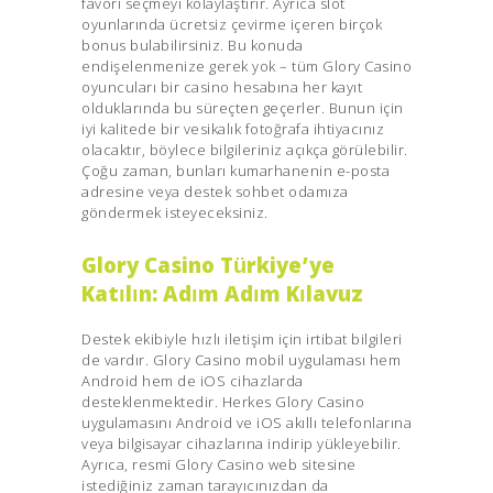
favori seçmeyi kolaylaştırır. Ayrıca slot
oyunlarında ücretsiz çevirme içeren birçok
bonus bulabilirsiniz. Bu konuda
endişelenmenize gerek yok – tüm Glory Casino
oyuncuları bir casino hesabına her kayıt
olduklarında bu süreçten geçerler. Bunun için
iyi kalitede bir vesikalık fotoğrafa ihtiyacınız
olacaktır, böylece bilgileriniz açıkça görülebilir.
Çoğu zaman, bunları kumarhanenin e-posta
adresine veya destek sohbet odamıza
göndermek isteyeceksiniz.
Glory Casino Türkiye’ye
Katılın: Adım Adım Kılavuz
Destek ekibiyle hızlı iletişim için irtibat bilgileri
de vardır. Glory Casino mobil uygulaması hem
Android hem de iOS cihazlarda
desteklenmektedir. Herkes Glory Casino
uygulamasını Android ve iOS akıllı telefonlarına
veya bilgisayar cihazlarına indirip yükleyebilir.
Ayrıca, resmi Glory Casino web sitesine
istediğiniz zaman tarayıcınızdan da