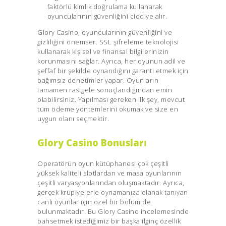
faktörlü kimlik doğrulama kullanarak
oyuncularının güvenliğini ciddiye alır.
Glory Casino, oyuncularının güvenliğini ve
gizliliğini önemser. SSL şifreleme teknolojisi
kullanarak kişisel ve finansal bilgilerinizin
korunmasını sağlar. Ayrıca, her oyunun adil ve
şeffaf bir şekilde oynandığını garanti etmek için
bağımsız denetimler yapar. Oyunların
tamamen rastgele sonuçlandığından emin
olabilirsiniz. Yapılması gereken ilk şey, mevcut
tüm ödeme yöntemlerini okumak ve size en
uygun olanı seçmektir.
Glory Casino Bonusları
Operatörün oyun kütüphanesi çok çeşitli
yüksek kaliteli slotlardan ve masa oyunlarının
çeşitli varyasyonlarından oluşmaktadır. Ayrıca,
gerçek krupiyelerle oynamanıza olanak tanıyan
canlı oyunlar için özel bir bölüm de
bulunmaktadır. Bu Glory Casino incelemesinde
bahsetmek istediğimiz bir başka ilginç özellik