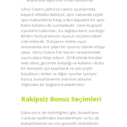
Glory Casino yalnızca casino oyunlarında
başarılı olmakla kalmıyor; aynı zamanda çeşitli
spor tutkunlarına hitap eden kapsamlı bir spor
bahis bölümü de sunmaktadır. Canlı krupiyeli
oyunların tutkunları, bu sağlayıcıların sunduğu
80’den fazla premium oyunun seçimini takdir
edeceklerdir. Dünyanın online oyun
arenasında öne çıkan bir oyuncu olarak ortaya
çıkan, Glory Casino her beceri seviyesindeki
oyunculara hitap ediyor. 2018 yılında kurulan
web sitesi, gezinme kolaylığı ve kullanıcı dostu
bir deneyim için tasarlandı ve çok çeşitli
büyüleyici slotlar ve diğer oyunlar içeriyor.
Ayrıca, kumarhanenin internet sitesine
doğrudan bir bağlantı bulabilirsiniz.
Rakipsiz Bonus Seçimleri
Daha önce de belirttiğimiz gibi, kumarhane
Curacao tarafından lisanslanmıştır ve bu da
kumarhanenin en son güvenlik önlemlerini