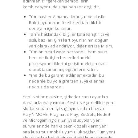
edinmeniz” “gereken sembollerin
kombinasyonu de uma benzer değildir.
Tüm bayiler Almanca konuşur ve klasik
Rulet oyununun özellikleri tanıdık bir
deneyim için korunur.
Tarihi hakkındaki bilgiler ​​kafa karıştırıcı ve
sisli, bazıları Çin’i kart oyunlarının doğum
yeri olarak adlandırıyor, diğerleri ise Mısır’ı.
Tüm ön head wear personeli, hem oyun
hem de iletişim becerilerindeki
profesyonelliklerini geliştirmek için özel
olarak tasarlanmış eğitimlere katılır.
Yine de bu garanti edilmemektedir, bu
nedenle bu yola girerseniz, yakalanma
riskiniz de vardır.
Yeni slotların aksine, şirketler canlı oyunları
daha arizona yayınlar. Seyirciye genellikle yeni
slotlar sunan en iyi sağlayıcılardan bazıları
Play’N MOVE, Pragmatic Play, BetSoft, NetEnt
ve Microgaming’dir. En iyi stüdyolar, yeni
sürümlerinde harika teknik özelliklerin yanı
sıra kusursuz mobil uyumluluk sağlar. Tüm yeni
slot oyunları belirli bir çevrimiçi kumarhanede