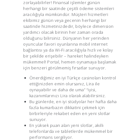
zorlayabilirler! Finansal işlemler günün
herhangi bir saatinde çeşitli ödeme sistemleri
aracılığıyla mümkündür. Müşteri hizmetleri
ekibimiz günün veya gecenin herhangi bir
saatinde hizmetinizdedir, böylece dimension
yardımcı olacak birinin her zaman orada
olduğunu bilirsiniz. Dünyanın her yerinden
oyuncular favori oyunlarına mobil internet
bağlantısı ya da Wi-Fi aracılığıyla hızlı ve kolay
bir şekilde erişebilir – hareket halindeyken
mükemmel! Portal, hemen oynamaya başlamak
için benzeri görülmemiş fırsatlar sunuyor.
Önerdiğimiz en iyi Türkçe casinoları kontrol
ettiğinizden emin olursanız, Lira ile
oynayabilir ve daha de uma” “iyisi,
kazanımlarınızı Lira olarak alabilirsiniz.
Bu günlerde, en iyi stüdyolar her hafta daha
fazla kumarbazın dikkatini çekmek için
birbirleriyle rekabet eden en yeni slotlar
sunuyor.
En yüksek puan alan yeni slotlar, akıllı
telefonlarda ve tabletlerde mükemmel bir
performans sergiliyor.