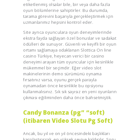
etiketlenmiş olsalar bile, bir veya daha fazla
oyun bölümlerine sahiptirler. Bu durumda,
tarama görevini başarıyla gerçekleştirmek için
uzmanlarımız hepsini kontrol eder.
Site ayrıca oyunculara oyun deneyimlerinde
ekstra fayda sağlayan özel bonuslar ve sadakat
ödülleri de sunuyor. Güvenli ve keyifli bir oyun
ortamı sağlamaya odaklanan Slottica On line
casino Türkiye, heyecan verici bir casino
deneyimi arayan tüm oyuncular için kesinlikle
mükemmel bir seçimdir. Eğer video slot
makinelerinin demo sürümünü oynama
fırsatınız varsa, oyunu gerçek parayla
oynamadan önce kesinlikle bu opsiyonu
kullanmalısınız. Sık sık sayısız en yeni oyunların
çıkması eğiliminden daha önce bahsetmiştik.
Candy Bonanza (pg” “soft)
(itibaren Video Slotu Pg Soft)
Ancak, bu yıl ve on yıl öncesindeki başlıkları
karşılaştırırsak, en yüksek seviye kaldırılır. Soru