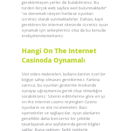
gerektirmeyen yerler de bulabilirsiniz. Bu
türden birçok web sayfası weil bulunmaktadır”
“ve denemek isteyen herkese oyunları
ücretsiz olarak sunmaktadırlar. Dahası, kayıt
gerektiren bir internet sitesinde ücretsiz oyun
oynamak için sebepleriniz olsa da bu konuda
endişelenmemelisiniz.
Hangi On The Internet
Casinoda Oynamalı
Slot video makineleri, kullanıcılarının özel bir
bilgiye sahip olmasını gerektirmez. Farkına
varınca, bu oyunları gösterme modunda
oynayıp uğraşmanıza gerek olup olmadığını
sorabilirsiniz. Sitenin editörlerine göre en iyi
on the internet casino reytingleri Casino
oyunların ve slot incelemeleri. Bazı
operatörler ve sağlayıcılar, oyun alanlarını
genellikle daha benzersiz bir şekilde
tasarlayarak ana sayfalarında genel bilgiler
sağlar. Buna rağmen, farklı isimlerle