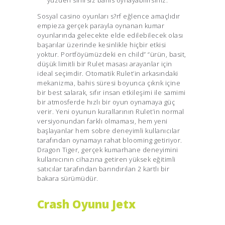
Sosyal casino oyunları s?rf eğlence amaçlıdır
empieza gerçek parayla oynanan kumar
oyunlarında gelecekte elde edilebilecek olası
başarılar üzerinde kesinlikle hiçbir etkisi
yoktur. Portföyümüzdeki en child” “ürün, basit,
düşük limitli bir Rulet masası arayanlar için
ideal seçimdir. Otomatik Rulet’in arkasındaki
mekanizma, bahis süresi boyunca çıkrık içine
bir best salarak, sıfır insan etkileşimi ile samimi
bir atmosferde hızlı bir oyun oynamaya güç
verir. Yeni oyunun kurallarının Rulet’in normal
versiyonundan farklı olmaması, hem yeni
başlayanlar hem sobre deneyimli kullanıcılar
tarafından oynamayı rahat blooming getiriyor.
Dragon Tiger, gerçek kumarhane deneyimini
kullanıcının cihazına getiren yüksek eğitimli
satıcılar tarafından barındırılan 2 kartlı bir
bakara sürümüdür.
Crash Oyunu Jetx