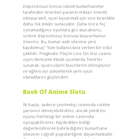
Depozitosuz bonus olarak kumarhaneler
tarafından önerilen paranın miktarı önemli
olmasa weil, oyun kazanmak için size kesinlikle
daha ?ok imkân sunacaktır. Daha önce hiç
oynamadığınız oyunlara göz atacaksınız,
sizlere depozitosuz bonusa başvurmanızı
öneririz. Bu, kumar web sitesine yeni
kaydolmuş” “tüm kullanıcılara verilen bir ödül
şeklidir. Pragmatic Play’in Live On line casino
oyun deneyimi Klasik oyunlarda Twist’ler
sunarak, oyuncuların favorilerini dönüştürür
ve eğlenceyi yükselterek yeni oyun
olanaklarını güçlendirir.
Book Of Anime Slotu
İlk başta, sadece çevrimdışı casinoda rulette
şansınızı deneyebilirdiniz, ancak şimdi bu
oyunu herhangi bir online casinoda
oynayabilirsiniz. Kaydedilen trafiği
değerlendirerek belirlediğimiz kumarhane
sitesinin coğrafi popülerliğine dayanmaktadır.