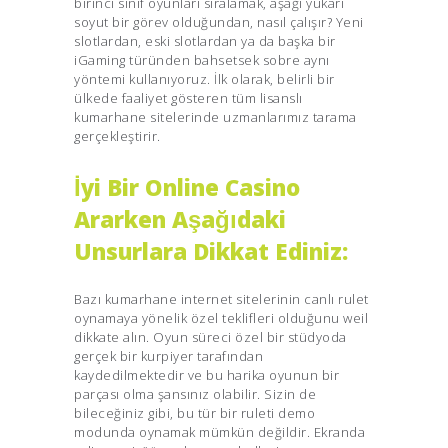
birinci sınıf oyunları sıralamak, aşağı yukarı
soyut bir görev olduğundan, nasıl çalışır? Yeni
slotlardan, eski slotlardan ya da başka bir
iGaming türünden bahsetsek sobre aynı
yöntemi kullanıyoruz. İlk olarak, belirli bir
ülkede faaliyet gösteren tüm lisanslı
kumarhane sitelerinde uzmanlarımız tarama
gerçekleştirir.
İyi Bir Online Casino
Ararken Aşağıdaki
Unsurlara Dikkat Ediniz:
Bazı kumarhane internet sitelerinin canlı rulet
oynamaya yönelik özel teklifleri olduğunu weil
dikkate alın. Oyun süreci özel bir stüdyoda
gerçek bir kurpiyer tarafından
kaydedilmektedir ve bu harika oyunun bir
parçası olma şansınız olabilir. Sizin de
bileceğiniz gibi, bu tür bir ruleti demo
modunda oynamak mümkün değildir. Ekranda