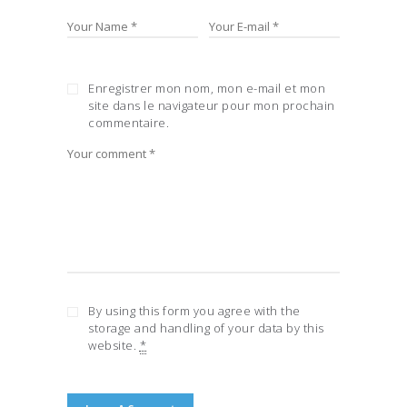
Enregistrer mon nom, mon e-mail et mon
site dans le navigateur pour mon prochain
commentaire.
By using this form you agree with the
storage and handling of your data by this
website.
*