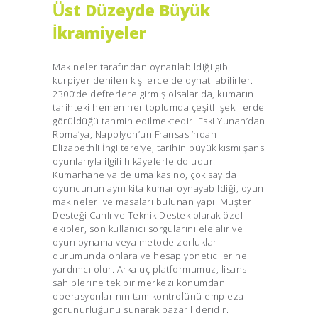
Üst Düzeyde Büyük
İkramiyeler
Makineler tarafından oynatılabildiği gibi
kurpiyer denilen kişilerce de oynatılabilirler.
2300’de defterlere girmiş olsalar da, kumarın
tarihteki hemen her toplumda çeşitli şekillerde
görüldüğü tahmin edilmektedir. Eski Yunan’dan
Roma’ya, Napolyon’un Fransası’ndan
Elizabethli İngiltere’ye, tarihin büyük kısmı şans
oyunlarıyla ilgili hikâyelerle doludur.
Kumarhane ya de uma kasino, çok sayıda
oyuncunun aynı kita kumar oynayabildiği, oyun
makineleri ve masaları bulunan yapı. Müşteri
Desteği Canlı ve Teknik Destek olarak özel
ekipler, son kullanıcı sorgularını ele alır ve
oyun oynama veya metode zorluklar
durumunda onlara ve hesap yöneticilerine
yardımcı olur. Arka uç platformumuz, lisans
sahiplerine tek bir merkezi konumdan
operasyonlarının tam kontrolünü empieza
görünürlüğünü sunarak pazar lideridir.