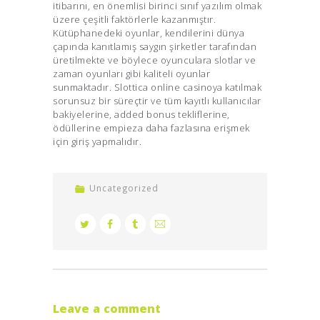
itibarını, en önemlisi birinci sınıf yazılım olmak
üzere çeşitli faktörlerle kazanmıştır.
Kütüphanedeki oyunlar, kendilerini dünya
çapında kanıtlamış saygın şirketler tarafından
üretilmekte ve böylece oyunculara slotlar ve
zaman oyunları gibi kaliteli oyunlar
sunmaktadır. Slottica online casinoya katılmak
sorunsuz bir süreçtir ve tüm kayıtlı kullanıcılar
bakiyelerine, added bonus tekliflerine,
ödüllerine empieza daha fazlasına erişmek
için giriş yapmalıdır.
Uncategorized
Leave a comment