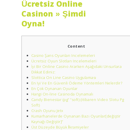
Ücretsiz Online
Casinon » Şimdi
Oyna!
Content
Casino Şans Oyunları Incelemeleri
Ücretsiz Oyun Slotları Incelemeleri
İyi Bir Online Casino Ararken Aşağıdaki Unsurlara
Dikkat Ediniz:
Slottica On Line Casino Uygulaması
En Iyi Ve En Güvenli Ödeme Yöntemleri Nelerdir?
En Çok Oynanan Oyunlar
Hangi On-line Casinoda Oynamalı
Candy Bienestar (pg” “soft) (itibaren Video Slotu Pg
Soft)
Crash Oyunu Jetx
Kumarhanelerde Oynanan Bazı Oyunlar[değiştir
Kaynağı Değiştir]”
Üst Düzeyde Büyük İkramiyeler